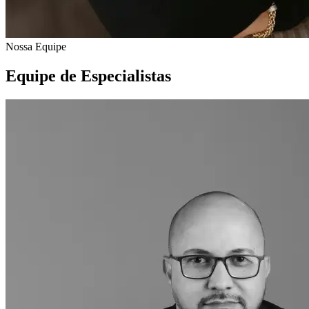
Nossa Equipe
Equipe de Especialistas