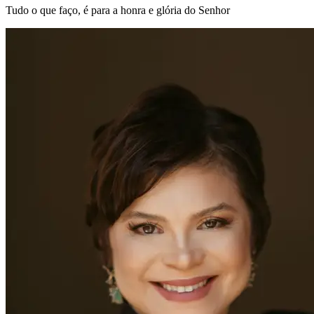
Tudo o que faço, é para a honra e glória do Senhor