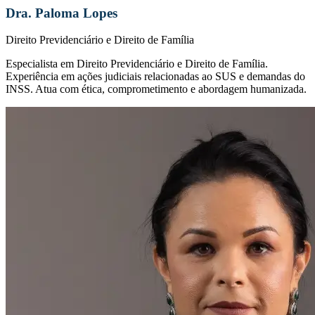
Dra. Paloma Lopes
Direito Previdenciário e Direito de Família
Especialista em Direito Previdenciário e Direito de Família.
Experiência em ações judiciais relacionadas ao SUS e demandas do
INSS. Atua com ética, comprometimento e abordagem humanizada.