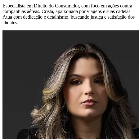
Especialista em Direito do Consumidor, com foco em ações contra
companhias aéreas. Cristã, apaixonada por viagens e suas cadelas.
Atua com dedicação e detalhismo, buscando justiça e satisfação dos
clientes.