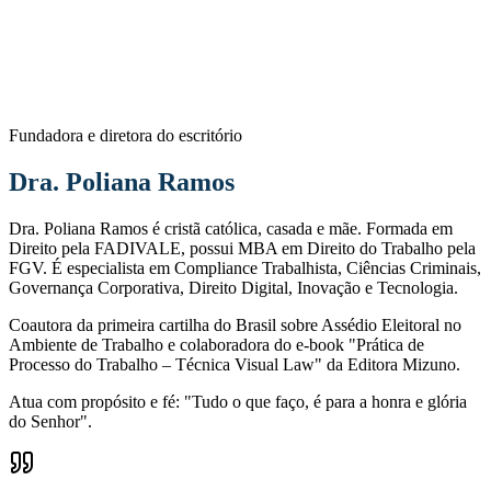
Fundadora e diretora do escritório
Dra. Poliana Ramos
Dra. Poliana Ramos é cristã católica, casada e mãe. Formada em
Direito pela FADIVALE, possui MBA em Direito do Trabalho pela
FGV. É especialista em Compliance Trabalhista, Ciências Criminais,
Governança Corporativa, Direito Digital, Inovação e Tecnologia.
Coautora da primeira cartilha do Brasil sobre Assédio Eleitoral no
Ambiente de Trabalho e colaboradora do e-book "Prática de
Processo do Trabalho – Técnica Visual Law" da Editora Mizuno.
Atua com propósito e fé: "Tudo o que faço, é para a honra e glória
do Senhor".