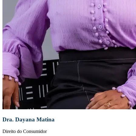
Dra. Dayana Matina
Direito do Consumidor