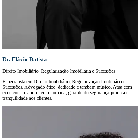
Dr. Flávio Batista
Direito Imobiliário, Regularização Imobiliária e Sucessões
Especialista em Direito Imobiliário, Regularização Imobiliária e
Sucessões. Advogado ético, dedicado e também músico. Atua com
excelência e abordagem humana, garantindo segurança jurídica e
tranquilidade aos clientes.