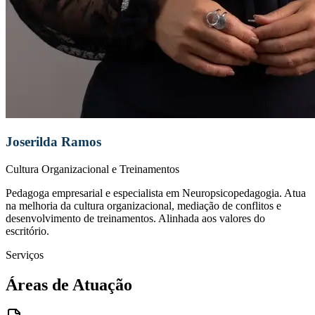
Joserilda Ramos
Cultura Organizacional e Treinamentos
Pedagoga empresarial e especialista em Neuropsicopedagogia. Atua
na melhoria da cultura organizacional, mediação de conflitos e
desenvolvimento de treinamentos. Alinhada aos valores do
escritório.
Serviços
Áreas de Atuação